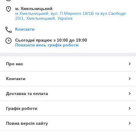
м. Хмельницький
м.Хмельницький, вул. П.Мирного 18/1Б та вул.Свободи
20/1, Хмельницький, Україна
Контакти
Сьогодні працює з 10:00 до 19:00
Показати весь графік роботи
Про нас
Контакти
Доставка та оплата
Графік роботи
Повна версія сайту