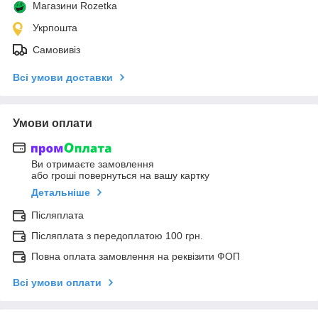
Магазини Rozetka
Укрпошта
Самовивіз
Всі умови доставки
Умови оплати
Ви отримаєте замовлення
або гроші повернуться на вашу картку
Детальніше
Післяплата
Післяплата з передоплатою 100 грн.
Повна оплата замовлення на реквізити ФОП
Всі умови оплати