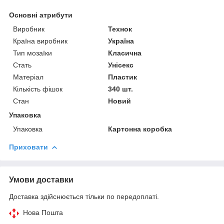
Основні атрибути
Виробник
Технок
Країна виробник
Україна
Тип мозаїки
Класична
Стать
Унісекс
Матеріал
Пластик
Кількість фішок
340 шт.
Стан
Новий
Упаковка
Упаковка
Картонна коробка
Приховати
Умови доставки
Доставка здійснюється тільки по передоплаті.
Нова Пошта