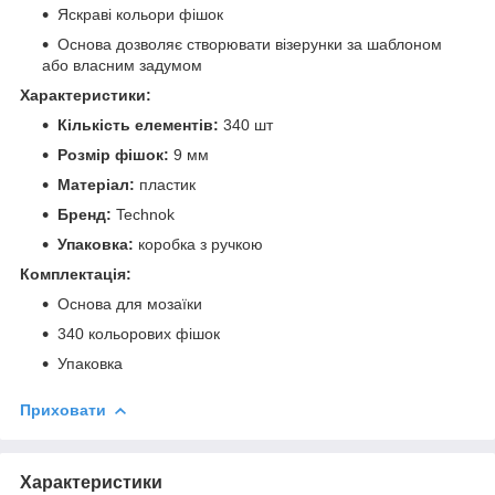
Яскраві кольори фішок
Основа дозволяє створювати візерунки за шаблоном
або власним задумом
Характеристики:
Кількість елементів:
340 шт
Розмір фішок:
9 мм
Матеріал:
пластик
Бренд:
Technok
Упаковка:
коробка з ручкою
Комплектація:
Основа для мозаїки
340 кольорових фішок
Упаковка
Приховати
Характеристики