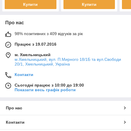
Купити
Купити
Про нас
98% позитивних з 409 відгуків за рік
Працює з 19.07.2016
м. Хмельницький
м.Хмельницький, вул. П.Мирного 18/1Б та вул.Свободи
20/1, Хмельницький, Україна
Контакти
Сьогодні працює з 10:00 до 19:00
Показати весь графік роботи
Про нас
Контакти