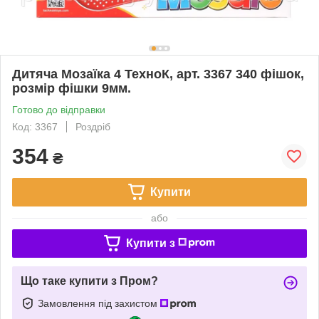
Дитяча Мозаїка 4 ТехноК, арт. 3367 340 фішок,
розмір фішки 9мм.
Готово до відправки
Код: 3367
Роздріб
354
₴
Купити
або
Купити з
Що таке купити з Пром?
Замовлення під захистом