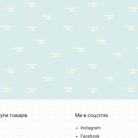
упи товарів
Ми в соцсітях
Instagram
Facebook