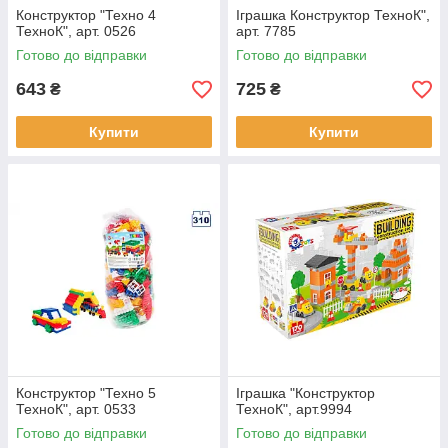
Конструктор "Техно 4
Іграшка Конструктор ТехноК",
ТехноК", арт. 0526
арт. 7785
Готово до відправки
Готово до відправки
643
725
₴
₴
Купити
Купити
Конструктор "Техно 5
Іграшка "Конструктор
ТехноК", арт. 0533
ТехноК", арт.9994
Готово до відправки
Готово до відправки