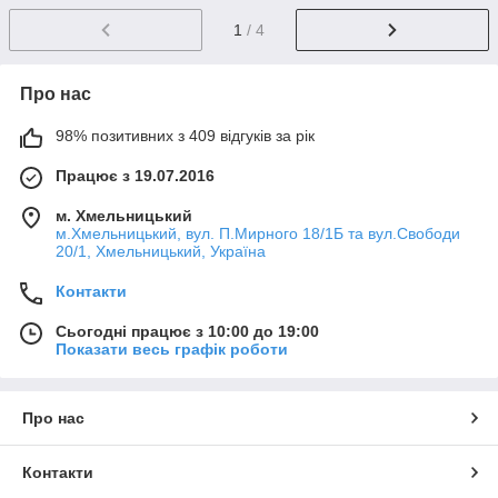
1
/ 4
Про нас
98% позитивних з 409 відгуків за рік
Працює з 19.07.2016
м. Хмельницький
м.Хмельницький, вул. П.Мирного 18/1Б та вул.Свободи
20/1, Хмельницький, Україна
Контакти
Сьогодні працює з 10:00 до 19:00
Показати весь графік роботи
Про нас
Контакти