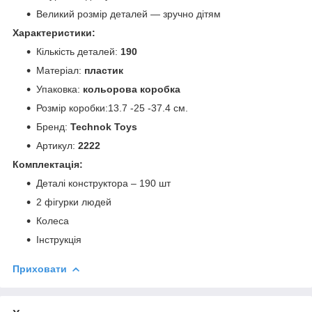
Великий розмір деталей — зручно дітям
Характеристики:
Кількість деталей:
190
Матеріал:
пластик
Упаковка:
кольорова коробка
Розмір коробки:13.7 -25 -37.4 см.
Бренд:
Technok Toys
Артикул:
2222
Комплектація:
Деталі конструктора – 190 шт
2 фігурки людей
Колеса
Інструкція
Приховати