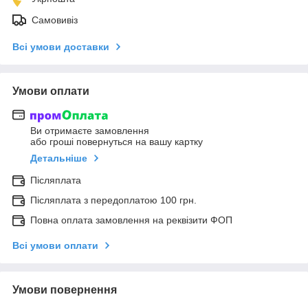
Самовивіз
Всі умови доставки
Умови оплати
Ви отримаєте замовлення
або гроші повернуться на вашу картку
Детальніше
Післяплата
Післяплата з передоплатою 100 грн.
Повна оплата замовлення на реквізити ФОП
Всі умови оплати
Умови повернення