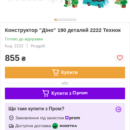
Конструктор "Діно" 190 деталей 2222 Технок
Готово до відправки
Код: 2222
Роздріб
855
₴
Купити
або
Купити з
Що таке купити з Пром?
Замовлення під захистом
Доступна доставка