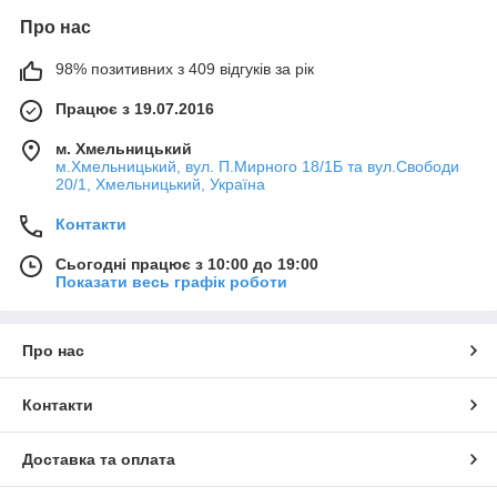
Про нас
98% позитивних з 409 відгуків за рік
Працює з 19.07.2016
м. Хмельницький
м.Хмельницький, вул. П.Мирного 18/1Б та вул.Свободи
20/1, Хмельницький, Україна
Контакти
Сьогодні працює з 10:00 до 19:00
Показати весь графік роботи
Про нас
Контакти
Доставка та оплата