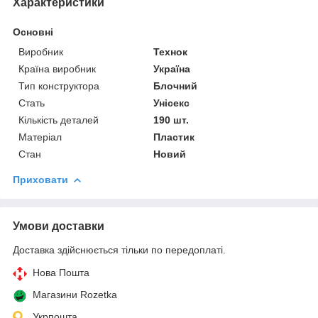
Характеристики
Основні
Виробник
Технок
Країна виробник
Україна
Тип конструктора
Блочний
Стать
Унісекс
Кількість деталей
190 шт.
Матеріал
Пластик
Стан
Новий
Приховати
Умови доставки
Доставка здійснюється тільки по передоплаті.
Нова Пошта
Магазини Rozetka
Укрпошта