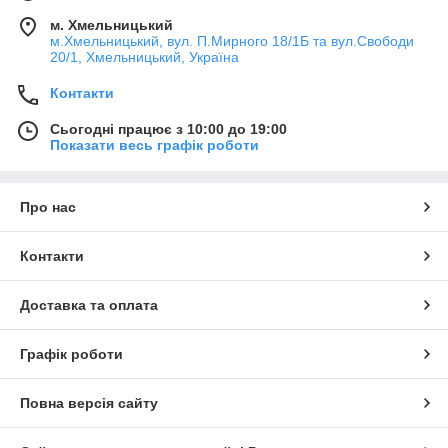
м. Хмельницький
м.Хмельницький, вул. П.Мирного 18/1Б та вул.Свободи
20/1, Хмельницький, Україна
Контакти
Сьогодні працює з 10:00 до 19:00
Показати весь графік роботи
Про нас
Контакти
Доставка та оплата
Графік роботи
Повна версія сайту