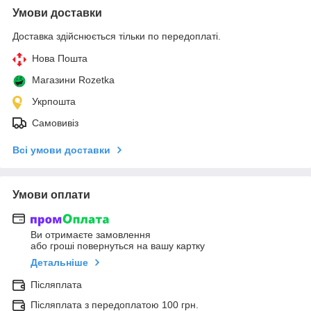
Умови доставки
Доставка здійснюється тільки по передоплаті.
Нова Пошта
Магазини Rozetka
Укрпошта
Самовивіз
Всі умови доставки
Умови оплати
Ви отримаєте замовлення
або гроші повернуться на вашу картку
Детальніше
Післяплата
Післяплата з передоплатою 100 грн.