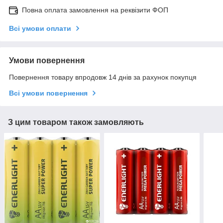
Повна оплата замовлення на реквізити ФОП
Всі умови оплати
Умови повернення
Повернення товару впродовж 14 днів за рахунок покупця
Всі умови повернення
З цим товаром також замовляють