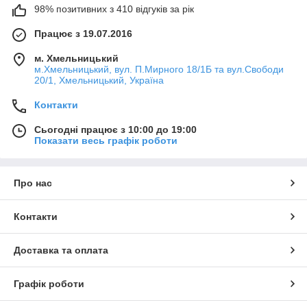
98% позитивних з 410 відгуків за рік
Працює з 19.07.2016
м. Хмельницький
м.Хмельницький, вул. П.Мирного 18/1Б та вул.Свободи
20/1, Хмельницький, Україна
Контакти
Сьогодні працює з 10:00 до 19:00
Показати весь графік роботи
Про нас
Контакти
Доставка та оплата
Графік роботи