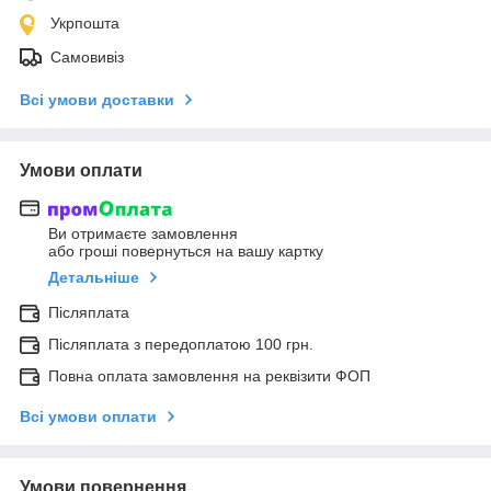
Укрпошта
Самовивіз
Всі умови доставки
Умови оплати
Ви отримаєте замовлення
або гроші повернуться на вашу картку
Детальніше
Післяплата
Післяплата з передоплатою 100 грн.
Повна оплата замовлення на реквізити ФОП
Всі умови оплати
Умови повернення