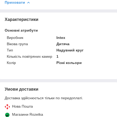
Приховати
Характеристики
Основні атрибути
Виробник
Intex
Вікова група
Дитяча
Тип
Надувний круг
Кількість повітряних камер
1
Колір
Різні кольори
Умови доставки
Доставка здійснюється тільки по передоплаті.
Нова Пошта
Магазини Rozetka