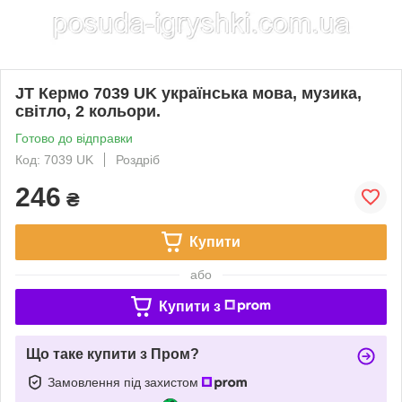
JT Кермо 7039 UK українська мова, музика,
світло, 2 кольори.
Готово до відправки
Код: 7039 UK
Роздріб
246
₴
Купити
або
Купити з
Що таке купити з Пром?
Замовлення під захистом