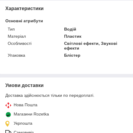
Характеристики
Основні атрибути
Тип
Водій
Матеріал
Пластик
Особливості
Світлові ефекти, Звукові
ефекти
Упаковка
Блістер
Умови доставки
Доставка здійснюється тільки по передоплаті.
Нова Пошта
Магазини Rozetka
Укрпошта
Самовивіз