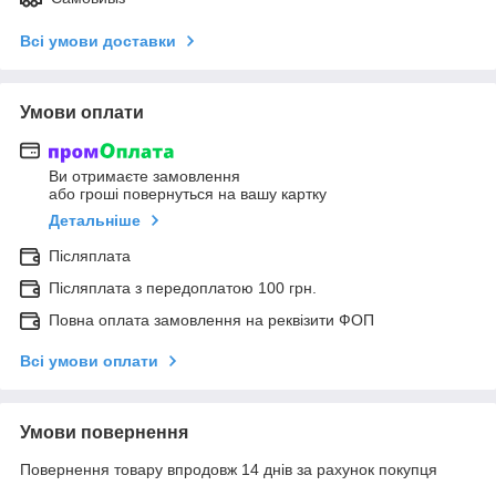
Всі умови доставки
Умови оплати
Ви отримаєте замовлення
або гроші повернуться на вашу картку
Детальніше
Післяплата
Післяплата з передоплатою 100 грн.
Повна оплата замовлення на реквізити ФОП
Всі умови оплати
Умови повернення
Повернення товару впродовж 14 днів за рахунок покупця