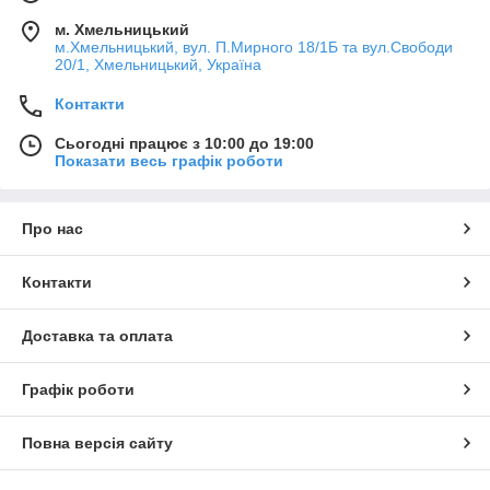
м. Хмельницький
м.Хмельницький, вул. П.Мирного 18/1Б та вул.Свободи
20/1, Хмельницький, Україна
Контакти
Сьогодні працює з 10:00 до 19:00
Показати весь графік роботи
Про нас
Контакти
Доставка та оплата
Графік роботи
Повна версія сайту