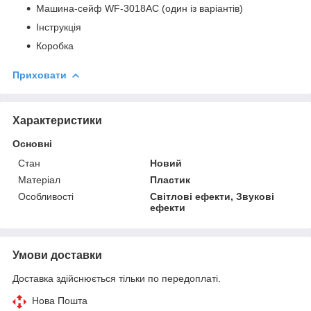
Машина-сейф WF-3018AC (один із варіантів)
Інструкція
Коробка
Приховати
Характеристики
Основні
Стан
Новий
Матеріал
Пластик
Особливості
Світлові ефекти, Звукові
ефекти
Умови доставки
Доставка здійснюється тільки по передоплаті.
Нова Пошта