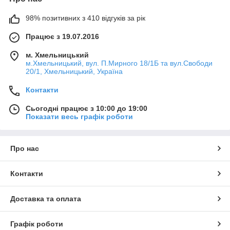
98% позитивних з 410 відгуків за рік
Працює з 19.07.2016
м. Хмельницький
м.Хмельницький, вул. П.Мирного 18/1Б та вул.Свободи
20/1, Хмельницький, Україна
Контакти
Сьогодні працює з 10:00 до 19:00
Показати весь графік роботи
Про нас
Контакти
Доставка та оплата
Графік роботи