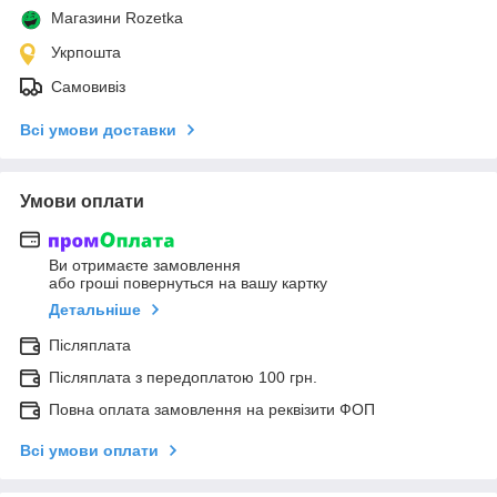
Магазини Rozetka
Укрпошта
Самовивіз
Всі умови доставки
Умови оплати
Ви отримаєте замовлення
або гроші повернуться на вашу картку
Детальніше
Післяплата
Післяплата з передоплатою 100 грн.
Повна оплата замовлення на реквізити ФОП
Всі умови оплати