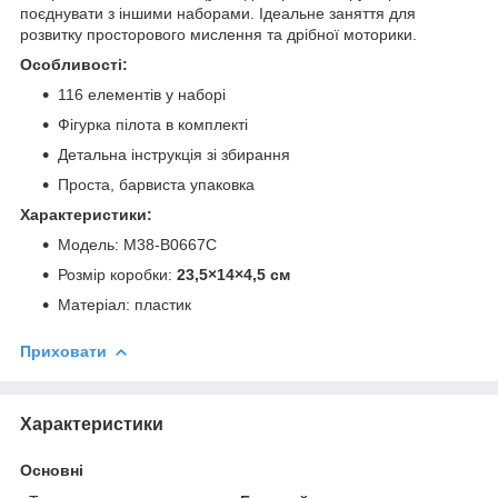
поєднувати з іншими наборами. Ідеальне заняття для
розвитку просторового мислення та дрібної моторики.
Особливості:
116 елементів у наборі
Фігурка пілота в комплекті
Детальна інструкція зі збирання
Проста, барвиста упаковка
Характеристики:
Модель: M38-B0667C
Розмір коробки:
23,5×14×4,5 см
Матеріал: пластик
Приховати
Характеристики
Основні