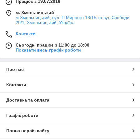
Працює з 19.07.2016
м. Хмельницький
м.Хмельницький, вул. П.Мирного 18/1Б та вул.Свободи
20/1, Хмельницький, Україна
Контакти
Сьогодні працює з 11:00 до 18:00
Показати весь графік роботи
Про нас
Контакти
Доставка та оплата
Графік роботи
Повна версія сайту