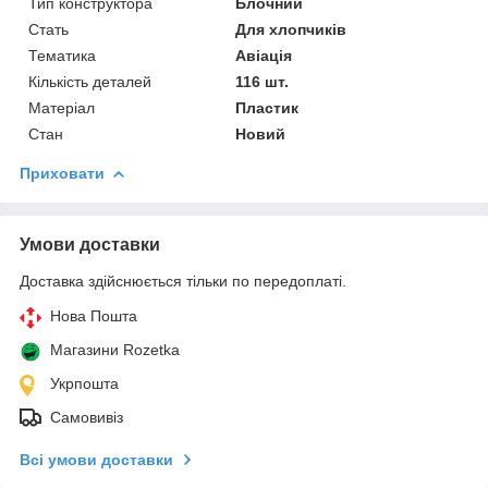
Тип конструктора
Блочний
Стать
Для хлопчиків
Тематика
Авіація
Кількість деталей
116 шт.
Матеріал
Пластик
Стан
Новий
Приховати
Умови доставки
Доставка здійснюється тільки по передоплаті.
Нова Пошта
Магазини Rozetka
Укрпошта
Самовивіз
Всі умови доставки