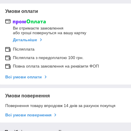
Умови оплати
Ви отримаєте замовлення
або гроші повернуться на вашу картку
Детальніше
Післяплата
Післяплата з передоплатою 100 грн.
Повна оплата замовлення на реквізити ФОП
Всі умови оплати
Умови повернення
Повернення товару впродовж 14 днів за рахунок покупця
Всі умови повернення