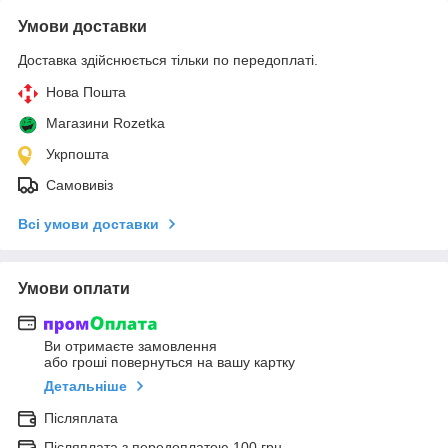
Умови доставки
Доставка здійснюється тільки по передоплаті.
Нова Пошта
Магазини Rozetka
Укрпошта
Самовивіз
Всі умови доставки
Умови оплати
Ви отримаєте замовлення
або гроші повернуться на вашу картку
Детальніше
Післяплата
Післяплата з передоплатою 100 грн.