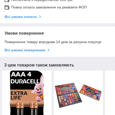
Повна оплата замовлення на реквізити ФОП
Всі умови оплати
Умови повернення
Повернення товару впродовж 14 днів за рахунок покупця
Всі умови повернення
З цим товаром також замовляють