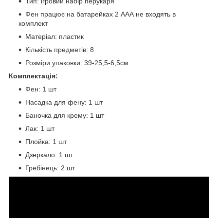
Тип: ігровий набір перукаря
Фен працює на батарейках 2 ААА не входять в
комплект
Матеріал: пластик
Кількість предметів: 8
Розміри упаковки: 39-25,5-6,5см
Комплектація:
Фен: 1 шт
Насадка для фену: 1 шт
Баночка для крему: 1 шт
Лак: 1 шт
Плойка: 1 шт
Дзеркало: 1 шт
Гребінець: 2 шт