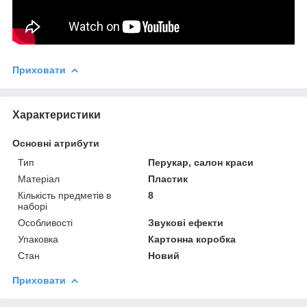
Приховати
Характеристики
Основні атрибути
Тип
Перукар, салон краси
Матеріал
Пластик
Кількість предметів в
8
наборі
Особливості
Звукові ефекти
Упаковка
Картонна коробка
Стан
Новий
Приховати