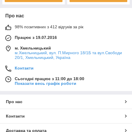
Про нас
98% позитивних з 412 відгуків за рік
Працює з 19.07.2016
м. Хмельницький
м.Хмельницький, вул. П.Мирного 18/1Б та вул.Свободи
20/1, Хмельницький, Україна
Контакти
Сьогодні працює з 11:00 до 18:00
Показати весь графік роботи
Про нас
Контакти
Доставка та оплата