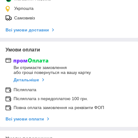
Укрпошта
Самовивіз
Всі умови доставки
Умови оплати
Ви отримаєте замовлення
або гроші повернуться на вашу картку
Детальніше
Післяплата
Післяплата з передоплатою 100 грн.
Повна оплата замовлення на реквізити ФОП
Всі умови оплати