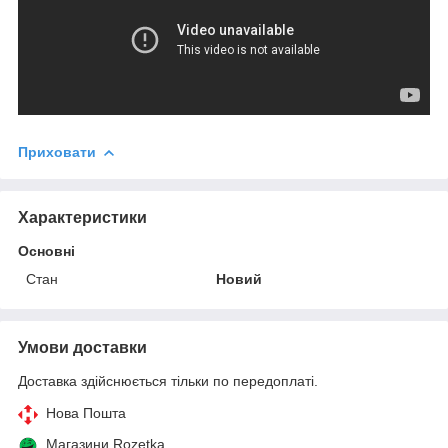
Приховати
Характеристики
Основні
Стан
Новий
Умови доставки
Доставка здійснюється тільки по передоплаті.
Нова Пошта
Магазини Rozetka