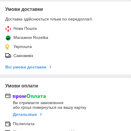
Умови доставки
Доставка здійснюється тільки по передоплаті.
Нова Пошта
Магазини Rozetka
Укрпошта
Самовивіз
Всі умови доставки
Умови оплати
Ви отримаєте замовлення
або гроші повернуться на вашу картку
Детальніше
Післяплата