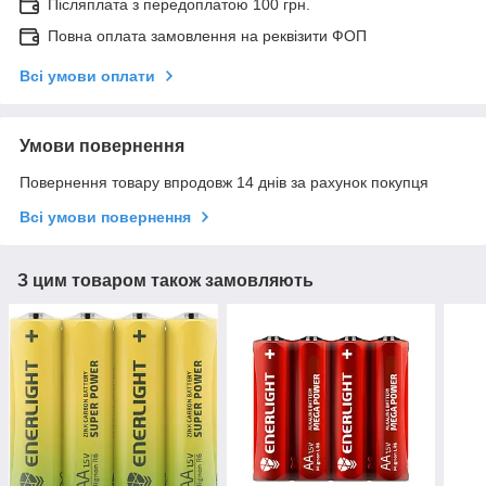
Післяплата з передоплатою 100 грн.
Повна оплата замовлення на реквізити ФОП
Всі умови оплати
Умови повернення
Повернення товару впродовж 14 днів за рахунок покупця
Всі умови повернення
З цим товаром також замовляють