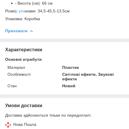
- Висота (см): 66 см
Розмі
р упа
ковки: 34,5-45,5-13,5см
Упаковка: Коробка
Приховати
Характеристики
Основні атрибути
Матеріал
Пластик
Особливості
Світлові ефекти, Звукові
ефекти
Стан
Новий
Умови доставки
Доставка здійснюється тільки по передоплаті.
Нова Пошта