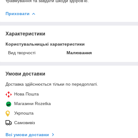
травмування та завдати шкоди здоров’ю.
Приховати
Характеристики
Користувальницькі характеристики
Вид творчості
Малювання
Умови доставки
Доставка здійснюється тільки по передоплаті.
Нова Пошта
Магазини Rozetka
Укрпошта
Самовивіз
Всі умови доставки