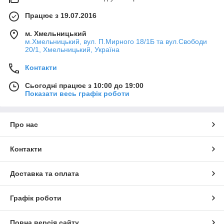
Працює з 19.07.2016
м. Хмельницький
м.Хмельницький, вул. П.Мирного 18/1Б та вул.Свободи
20/1, Хмельницький, Україна
Контакти
Сьогодні працює з 10:00 до 19:00
Показати весь графік роботи
Про нас
Контакти
Доставка та оплата
Графік роботи
Повна версія сайту