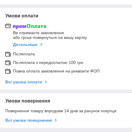
Умови оплати
Ви отримаєте замовлення
або гроші повернуться на вашу картку
Детальніше
Післяплата
Післяплата з передоплатою 100 грн.
Повна оплата замовлення на реквізити ФОП
Всі умови оплати
Умови повернення
Повернення товару впродовж 14 днів за рахунок покупця
Всі умови повернення