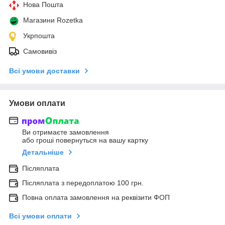
Нова Пошта
Магазини Rozetka
Укрпошта
Самовивіз
Всі умови доставки
Умови оплати
Ви отримаєте замовлення
або гроші повернуться на вашу картку
Детальніше
Післяплата
Післяплата з передоплатою 100 грн.
Повна оплата замовлення на реквізити ФОП
Всі умови оплати