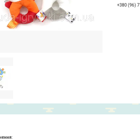
+380 (96) 