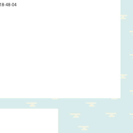
718-48-04