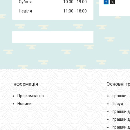
Субота
10:00
19:00
Неділя
11:00
18:00
Інформація
Основні гр
Про компанію
Іграшки
Новини
Посуд
Іграшки д
Іграшки д
Іграшки 