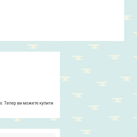
жі. Тепер ви можете купити