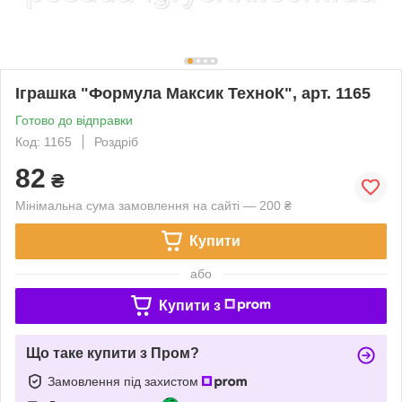
Іграшка "Формула Максик ТехноК", арт. 1165
Готово до відправки
Код: 1165
Роздріб
82
₴
Мінімальна сума замовлення на сайті — 200 ₴
Купити
або
Купити з
Що таке купити з Пром?
Замовлення під захистом