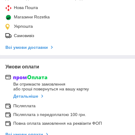
Нова Пошта
Магазини Rozetka
Укрпошта
Самовивіз
Всі умови доставки
Умови оплати
Ви отримаєте замовлення
або гроші повернуться на вашу картку
Детальніше
Післяплата
Післяплата з передоплатою 100 грн.
Повна оплата замовлення на реквізити ФОП
Всі умови оплати