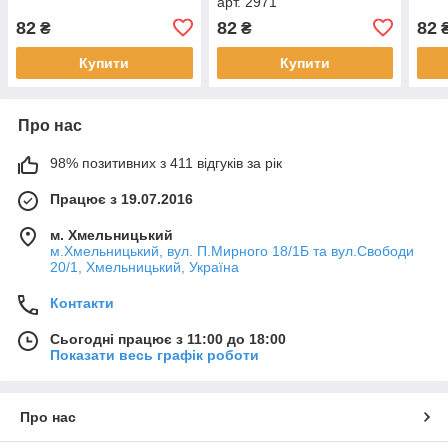
арт. 2971
82
82
82
₴
₴
Купити
Купити
Про нас
98% позитивних з 411 відгуків за рік
Працює з 19.07.2016
м. Хмельницький
м.Хмельницький, вул. П.Мирного 18/1Б та вул.Свободи
20/1, Хмельницький, Україна
Контакти
Сьогодні працює з 11:00 до 18:00
Показати весь графік роботи
Про нас