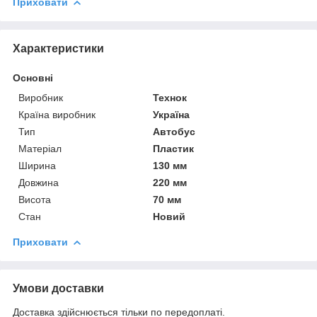
Приховати
Характеристики
Основні
Виробник
Технок
Країна виробник
Україна
Тип
Автобус
Матеріал
Пластик
Ширина
130 мм
Довжина
220 мм
Висота
70 мм
Стан
Новий
Приховати
Умови доставки
Доставка здійснюється тільки по передоплаті.