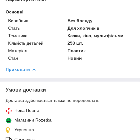
Основні
Виробник
Без бренду
Стать
Для хлопчиків
Тематика
Казки, кіно, мультфільми
Кількість деталей
253 шт.
Матеріал
Пластик
Стан
Новий
Приховати
Умови доставки
Доставка здійснюється тільки по передоплаті.
Нова Пошта
Магазини Rozetka
Укрпошта
Самовивіз