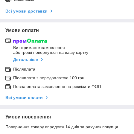
Всі умови доставки
Умови оплати
Ви отримаєте замовлення
або гроші повернуться на вашу картку
Детальніше
Післяплата
Післяплата з передоплатою 100 грн.
Повна оплата замовлення на реквізити ФОП
Всі умови оплати
Умови повернення
Повернення товару впродовж 14 днів за рахунок покупця