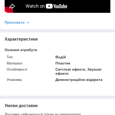
Приховати
Характеристики
Основні атрибути
Тип
Водій
Матеріал
Пластик
Особливості
Світлові ефекти, Звукові
ефекти
Упаковка
Демонстраційно-відкрита
Умови доставки
Доставка здійснюється тільки по передоплаті.