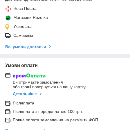
Нова Пошта
Магазини Rozetka
Укрпошта
Самовивіз
Всі умови доставки
Умови оплати
Ви отримаєте замовлення
або гроші повернуться на вашу картку
Детальніше
Післяплата
Післяплата з передоплатою 100 грн.
Повна оплата замовлення на реквізити ФОП