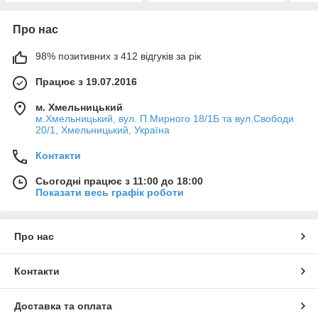
Про нас
98% позитивних з 412 відгуків за рік
Працює з 19.07.2016
м. Хмельницький
м.Хмельницький, вул. П.Мирного 18/1Б та вул.Свободи
20/1, Хмельницький, Україна
Контакти
Сьогодні працює з 11:00 до 18:00
Показати весь графік роботи
Про нас
Контакти
Доставка та оплата