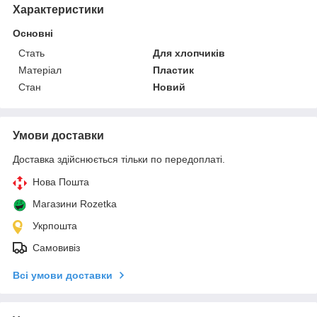
Характеристики
Основні
Стать
Для хлопчиків
Матеріал
Пластик
Стан
Новий
Умови доставки
Доставка здійснюється тільки по передоплаті.
Нова Пошта
Магазини Rozetka
Укрпошта
Самовивіз
Всі умови доставки