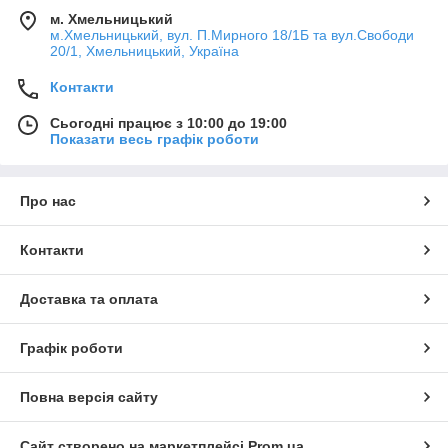
м. Хмельницький
м.Хмельницький, вул. П.Мирного 18/1Б та вул.Свободи
20/1, Хмельницький, Україна
Контакти
Сьогодні працює з 10:00 до 19:00
Показати весь графік роботи
Про нас
Контакти
Доставка та оплата
Графік роботи
Повна версія сайту
Сайт створено на маркетплейсі
Prom.ua