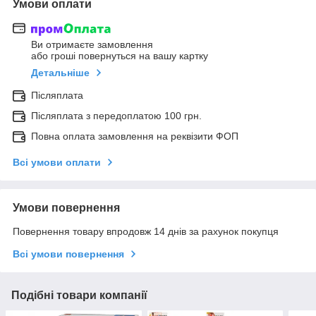
Умови оплати
Ви отримаєте замовлення
або гроші повернуться на вашу картку
Детальніше
Післяплата
Післяплата з передоплатою 100 грн.
Повна оплата замовлення на реквізити ФОП
Всі умови оплати
Умови повернення
Повернення товару впродовж 14 днів за рахунок покупця
Всі умови повернення
Подібні товари компанії