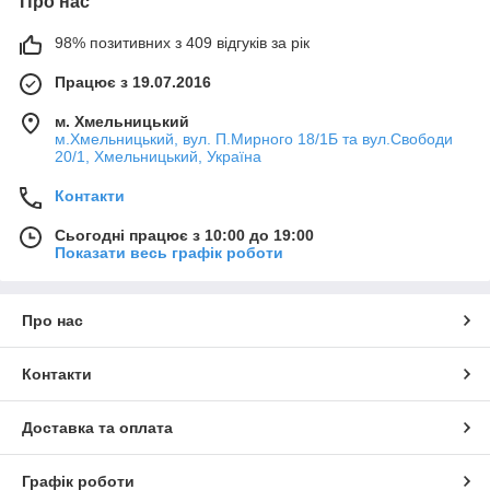
Про нас
98% позитивних з 409 відгуків за рік
Працює з 19.07.2016
м. Хмельницький
м.Хмельницький, вул. П.Мирного 18/1Б та вул.Свободи
20/1, Хмельницький, Україна
Контакти
Сьогодні працює з 10:00 до 19:00
Показати весь графік роботи
Про нас
Контакти
Доставка та оплата
Графік роботи