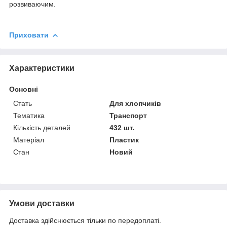
розвиваючим.
Приховати
Характеристики
Основні
Стать
Для хлопчиків
Тематика
Транспорт
Кількість деталей
432 шт.
Матеріал
Пластик
Стан
Новий
Умови доставки
Доставка здійснюється тільки по передоплаті.