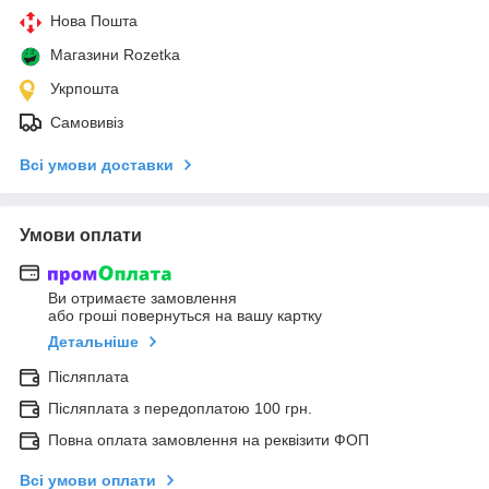
Нова Пошта
Магазини Rozetka
Укрпошта
Самовивіз
Всі умови доставки
Умови оплати
Ви отримаєте замовлення
або гроші повернуться на вашу картку
Детальніше
Післяплата
Післяплата з передоплатою 100 грн.
Повна оплата замовлення на реквізити ФОП
Всі умови оплати