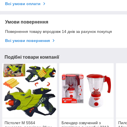
Всі умови оплати
Умови повернення
Повернення товару впродовж 14 днів за рахунок покупця
Всі умови повернення
Подібні товари компанії
Пістолет М 5564
Блендер озвучений з
Пило