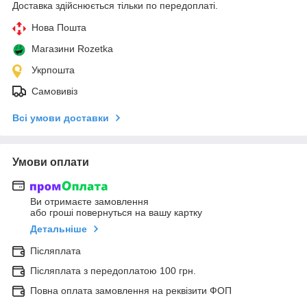
Доставка здійснюється тільки по передоплаті.
Нова Пошта
Магазини Rozetka
Укрпошта
Самовивіз
Всі умови доставки
Умови оплати
Ви отримаєте замовлення
або гроші повернуться на вашу картку
Детальніше
Післяплата
Післяплата з передоплатою 100 грн.
Повна оплата замовлення на реквізити ФОП