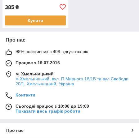
385
₴
Купити
Про нас
98% позитивних з 408 відгуків за рік
Працює з 19.07.2016
м. Хмельницький
м.Хмельницький, вул. П.Мирного 18/1Б та вул.Свободи
20/1, Хмельницький, Україна
Контакти
Сьогодні працює з 10:00 до 19:00
Показати весь графік роботи
Про нас