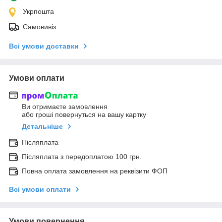
Укрпошта
Самовивіз
Всі умови доставки
Умови оплати
Ви отримаєте замовлення
або гроші повернуться на вашу картку
Детальніше
Післяплата
Післяплата з передоплатою 100 грн.
Повна оплата замовлення на реквізити ФОП
Всі умови оплати
Умови повернення