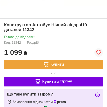
Конструктор Автобус Нічний ліцар 419
деталей 11342
Готово до відправки
Код: 11342
Роздріб
1 099
₴
Купити
або
Купити з
Що таке купити з Пром?
Замовлення під захистом