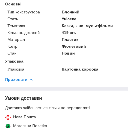
Основні
Тип конструктора
Блочний
Стать
Унісекс
Тематика
Казки, кіно, мультфільми
Кількість деталей
419 шт.
Матеріал
Пластик
Колір
Фіолетовий
Стан
Новий
Упаковка
Упаковка
Картонна коробка
Приховати
Умови доставки
Доставка здійснюється тільки по передоплаті.
Нова Пошта
Магазини Rozetka