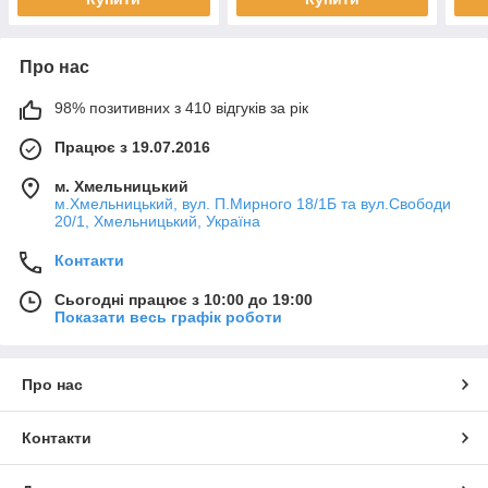
Про нас
98% позитивних з 410 відгуків за рік
Працює з 19.07.2016
м. Хмельницький
м.Хмельницький, вул. П.Мирного 18/1Б та вул.Свободи
20/1, Хмельницький, Україна
Контакти
Сьогодні працює з 10:00 до 19:00
Показати весь графік роботи
Про нас
Контакти