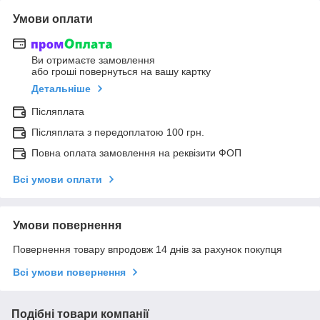
Умови оплати
Ви отримаєте замовлення
або гроші повернуться на вашу картку
Детальніше
Післяплата
Післяплата з передоплатою 100 грн.
Повна оплата замовлення на реквізити ФОП
Всі умови оплати
Умови повернення
Повернення товару впродовж 14 днів за рахунок покупця
Всі умови повернення
Подібні товари компанії