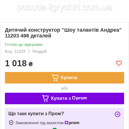
Дитячий конструктор "Шоу талантів Андреа"
11203 498 деталей
Готово до відправки
Код: 11203
Роздріб
1 018
₴
Купити
або
Купити з
Що таке купити з Пром?
Замовлення під захистом