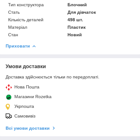
Тип конструктора
Блочний
Стать
Для дівчаток
Кількість деталей
498 шт.
Матеріал
Пластик
Стан
Новий
Приховати
Умови доставки
Доставка здійснюється тільки по передоплаті.
Нова Пошта
Магазини Rozetka
Укрпошта
Самовивіз
Всі умови доставки