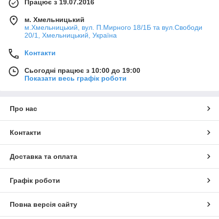
Працює з 19.07.2016
м. Хмельницький
м.Хмельницький, вул. П.Мирного 18/1Б та вул.Свободи
20/1, Хмельницький, Україна
Контакти
Сьогодні працює з 10:00 до 19:00
Показати весь графік роботи
Про нас
Контакти
Доставка та оплата
Графік роботи
Повна версія сайту