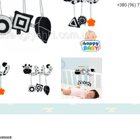
+380 (96) 