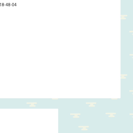
718-48-04