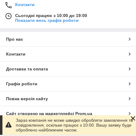
Контакти
Сьогодні працює з 10:00 до 19:00
Показати весь графік роботи
Про нас
Контакти
Доставка та оплата
Графік роботи
Повна версія сайту
Сайт створено на маркетплейсі
Prom.ua
Зараз компанія не може швидко обробляти замовлення та
повідомлення, оскільки працює з 10:00. Вашу заявку буде
Політика конфіденційності
оброблено найближчим часом.