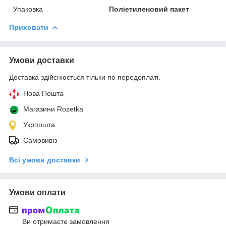
Упаковка
Поліетиленовий пакет
Приховати
Умови доставки
Доставка здійснюється тільки по передоплаті.
Нова Пошта
Магазини Rozetka
Укрпошта
Самовивіз
Всі умови доставки
Умови оплати
Ви отримаєте замовлення