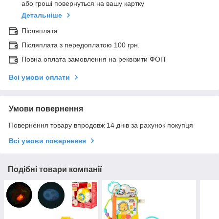
або гроші повернуться на вашу картку
Детальніше
Післяплата
Післяплата з передоплатою 100 грн.
Повна оплата замовлення на реквізити ФОП
Всі умови оплати
Умови повернення
Повернення товару впродовж 14 днів за рахунок покупця
Всі умови повернення
Подібні товари компанії