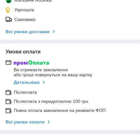
Укрпошта
Самовивіз
Всі умови доставки
Умови оплати
Ви отримаєте замовлення
або гроші повернуться на вашу картку
Детальніше
Післяплата
Післяплата з передоплатою 100 грн.
Повна оплата замовлення на реквізити ФОП
Всі умови оплати