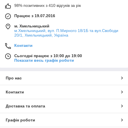
98% позитивних з 410 відгуків за рік
Працює з 19.07.2016
м. Хмельницький
м.Хмельницький, вул. П.Мирного 18/1Б та вул.Свободи
20/1, Хмельницький, Україна
Контакти
Сьогодні працює з 10:00 до 19:00
Показати весь графік роботи
Про нас
Контакти
Доставка та оплата
Графік роботи