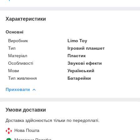
Характеристики
Основні
Виробник
Limo Toy
Тип
Ігровий планшет
Матеріал
Пластик
Особливості
Звукові ефекти
Мови
Український
Тип живлення
Батарейки
Приховати
Умови доставки
Доставка здійснюється тільки по передоплаті.
Нова Пошта
Магазини Rozetka