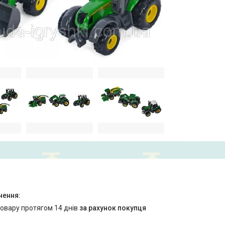
товару протягом 14 днів
за рахунок покупця