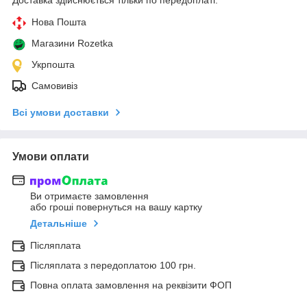
Нова Пошта
Магазини Rozetka
Укрпошта
Самовивіз
Всі умови доставки
Умови оплати
Ви отримаєте замовлення
або гроші повернуться на вашу картку
Детальніше
Післяплата
Післяплата з передоплатою 100 грн.
Повна оплата замовлення на реквізити ФОП