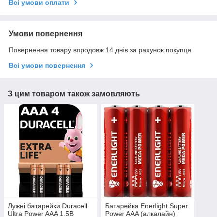
Всі умови оплати
Умови повернення
Повернення товару впродовж 14 днів за рахунок покупця
Всі умови повернення
З цим товаром також замовляють
Лужні батарейки Duracell
Батарейка Enerlight Super
Ultra Power AAA 1.5В
Power AAA (алкалайн)