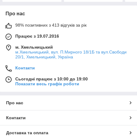
Про нас
98% позитивних з 413 відгуків за рік
Працює з 19.07.2016
м. Хмельницький
м.Хмельницький, вул. П.Мирного 18/1Б та вул.Свободи
20/1, Хмельницький, Україна
Контакти
Сьогодні працює з 10:00 до 19:00
Показати весь графік роботи
Про нас
Контакти
Доставка та оплата