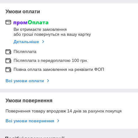
Умови оплати
Ви отримаєте замовлення
або гроші повернуться на вашу картку
Детальніше
Післяплата
Післяплата з передоплатою 100 грн.
Повна оплата замовлення на реквізити ФОП
Всі умови оплати
Умови повернення
Повернення товару впродовж 14 днів за рахунок покупця
Всі умови повернення