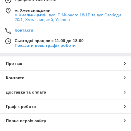
м. Хмельницький
м.Хмельницький, вул. П.Мирного 18/1Б та вул.Свободи
20/1, Хмельницький, Україна
Контакти
Сьогодні працює з 11:00 до 18:00
Показати весь графік роботи
Про нас
Контакти
Доставка та оплата
Графік роботи
Повна версія сайту