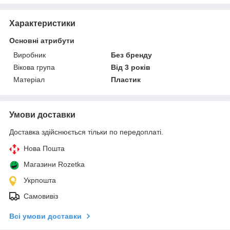
Характеристики
Основні атрибути
Виробник
Без бренду
Вікова група
Від 3 років
Матеріал
Пластик
Умови доставки
Доставка здійснюється тільки по передоплаті.
Нова Пошта
Магазини Rozetka
Укрпошта
Самовивіз
Всі умови доставки