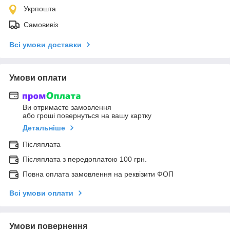
Укрпошта
Самовивіз
Всі умови доставки
Умови оплати
Ви отримаєте замовлення
або гроші повернуться на вашу картку
Детальніше
Післяплата
Післяплата з передоплатою 100 грн.
Повна оплата замовлення на реквізити ФОП
Всі умови оплати
Умови повернення