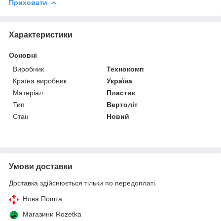
Приховати
Характеристики
Основні
Виробник
Технокомп
Країна виробник
Україна
Матеріал
Пластик
Тип
Вертоліт
Стан
Новий
Умови доставки
Доставка здійснюється тільки по передоплаті.
Нова Пошта
Магазини Rozetka