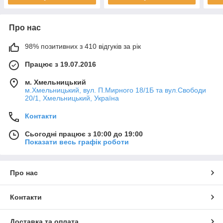
Про нас
98% позитивних з 410 відгуків за рік
Працює з 19.07.2016
м. Хмельницький
м.Хмельницький, вул. П.Мирного 18/1Б та вул.Свободи
20/1, Хмельницький, Україна
Контакти
Сьогодні працює з 10:00 до 19:00
Показати весь графік роботи
Про нас
Контакти
Доставка та оплата