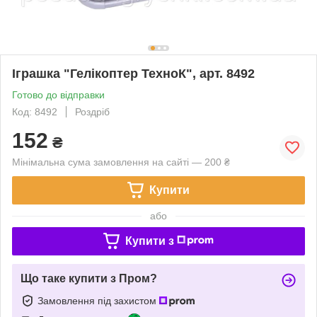
Іграшка "Гелікоптер ТехноК", арт. 8492
Готово до відправки
Код: 8492
Роздріб
152
₴
Мінімальна сума замовлення на сайті — 200 ₴
Купити
або
Купити з
Що таке купити з Пром?
Замовлення під захистом