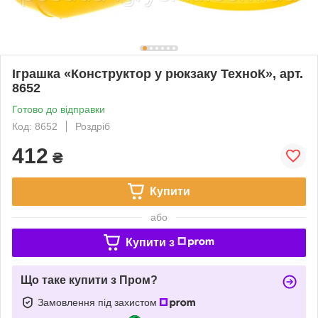
Іграшка «Конструктор у рюкзаку ТехноК», арт.
8652
Готово до відправки
Код: 8652
Роздріб
412
₴
Купити
або
Купити з
Що таке купити з Пром?
Замовлення під захистом