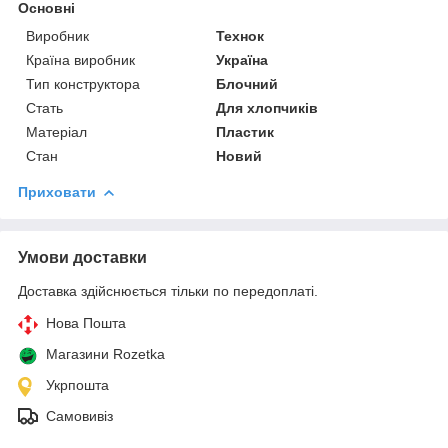
Основні
Виробник
Технок
Країна виробник
Україна
Тип конструктора
Блочний
Стать
Для хлопчиків
Матеріал
Пластик
Стан
Новий
Приховати
Умови доставки
Доставка здійснюється тільки по передоплаті.
Нова Пошта
Магазини Rozetka
Укрпошта
Самовивіз