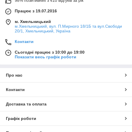
98% позитивних з 410 відгуків за рік
Працює з 19.07.2016
м. Хмельницький
м.Хмельницький, вул. П.Мирного 18/1Б та вул.Свободи
20/1, Хмельницький, Україна
Контакти
Сьогодні працює з 10:00 до 19:00
Показати весь графік роботи
Про нас
Контакти
Доставка та оплата
Графік роботи