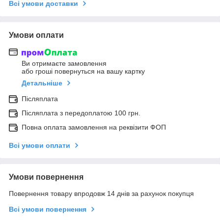
Всі умови доставки
Умови оплати
Ви отримаєте замовлення
або гроші повернуться на вашу картку
Детальніше
Післяплата
Післяплата з передоплатою 100 грн.
Повна оплата замовлення на реквізити ФОП
Всі умови оплати
Умови повернення
Повернення товару впродовж 14 днів за рахунок покупця
Всі умови повернення