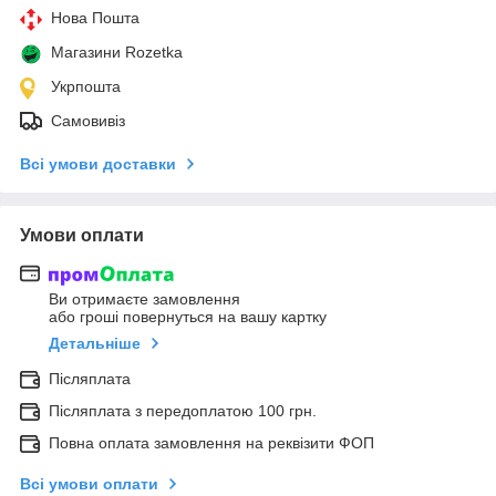
Нова Пошта
Магазини Rozetka
Укрпошта
Самовивіз
Всі умови доставки
Умови оплати
Ви отримаєте замовлення
або гроші повернуться на вашу картку
Детальніше
Післяплата
Післяплата з передоплатою 100 грн.
Повна оплата замовлення на реквізити ФОП
Всі умови оплати