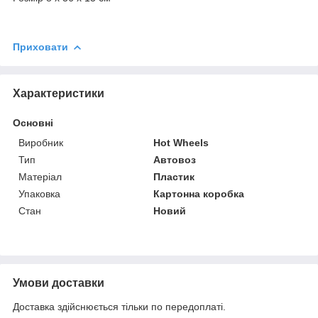
Приховати
Характеристики
Основні
Виробник
Hot Wheels
Тип
Автовоз
Матеріал
Пластик
Упаковка
Картонна коробка
Стан
Новий
Умови доставки
Доставка здійснюється тільки по передоплаті.