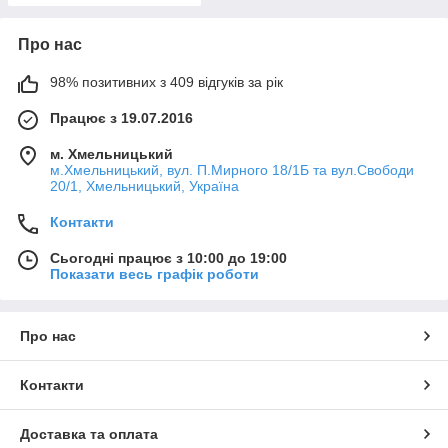
Про нас
98% позитивних з 409 відгуків за рік
Працює з 19.07.2016
м. Хмельницький
м.Хмельницький, вул. П.Мирного 18/1Б та вул.Свободи
20/1, Хмельницький, Україна
Контакти
Сьогодні працює з 10:00 до 19:00
Показати весь графік роботи
Про нас
Контакти
Доставка та оплата