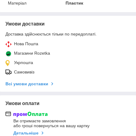
Матеріал
Пластик
Умови доставки
Доставка здійснюється тільки по передоплаті.
Нова Пошта
Магазини Rozetka
Укрпошта
Самовивіз
Всі умови доставки
Умови оплати
Ви отримаєте замовлення
або гроші повернуться на вашу картку
Детальніше