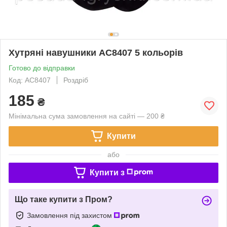
Хутряні навушники AC8407 5 кольорів
Готово до відправки
Код: AC8407
Роздріб
185
₴
Мінімальна сума замовлення на сайті — 200 ₴
Купити
або
Купити з
Що таке купити з Пром?
Замовлення під захистом