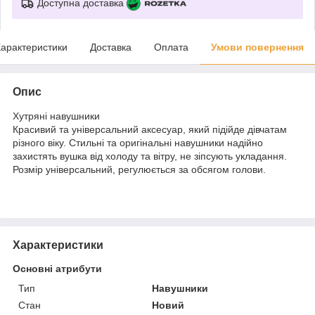
Доступна доставка
арактеристики
Доставка
Оплата
Умови повернення
Опис
Хутряні навушники
Красивий та універсальний аксесуар, який підійде дівчатам
різного віку. Стильні та оригінальні навушники надійно
захистять вушка від холоду та вітру, не зіпсують укладання.
Розмір універсальний, регулюється за обсягом голови.
Характеристики
Основні атрибути
Тип
Навушники
Стан
Новий