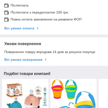
Післяплата
Післяплата з передоплатою 100 грн.
Повна оплата замовлення на реквізити ФОП
Всі умови оплати
Умови повернення
Повернення товару впродовж 14 днів за рахунок покупця
Всі умови повернення
Подібні товари компанії