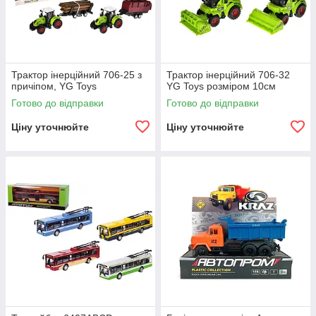
Трактор інерційний 706-25 з
Трактор інерційний 706-32
причіпом, YG Toys
YG Toys розміром 10см
Готово до відправки
Готово до відправки
Ціну уточнюйте
Ціну уточнюйте