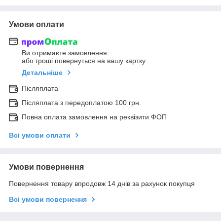
Умови оплати
Ви отримаєте замовлення
або гроші повернуться на вашу картку
Детальніше
Післяплата
Післяплата з передоплатою 100 грн.
Повна оплата замовлення на реквізити ФОП
Всі умови оплати
Умови повернення
Повернення товару впродовж 14 днів за рахунок покупця
Всі умови повернення