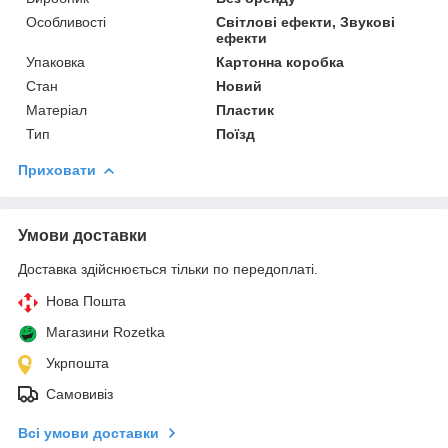
Особливості
Світлові ефекти, Звукові
ефекти
Упаковка
Картонна коробка
Стан
Новий
Матеріал
Пластик
Тип
Поїзд
Приховати
Умови доставки
Доставка здійснюється тільки по передоплаті.
Нова Пошта
Магазини Rozetka
Укрпошта
Самовивіз
Всі умови доставки