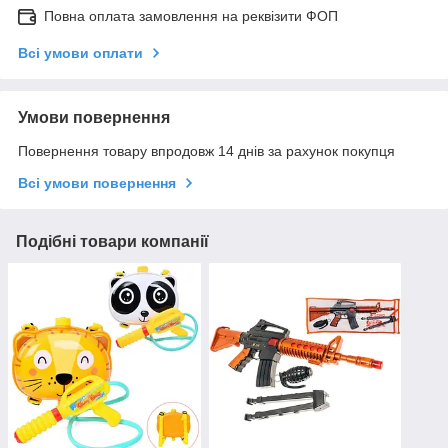
Повна оплата замовлення на реквізити ФОП
Всі умови оплати
Умови повернення
Повернення товару впродовж 14 днів за рахунок покупця
Всі умови повернення
Подібні товари компанії