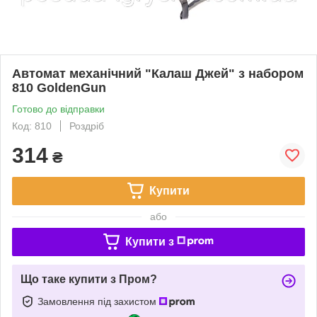
Автомат механічний "Калаш Джей" з набором
810 GoldenGun
Готово до відправки
Код: 810
Роздріб
314
₴
Купити
або
Купити з
Що таке купити з Пром?
Замовлення під захистом