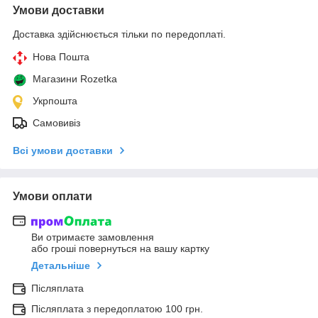
Умови доставки
Доставка здійснюється тільки по передоплаті.
Нова Пошта
Магазини Rozetka
Укрпошта
Самовивіз
Всі умови доставки
Умови оплати
Ви отримаєте замовлення
або гроші повернуться на вашу картку
Детальніше
Післяплата
Післяплата з передоплатою 100 грн.