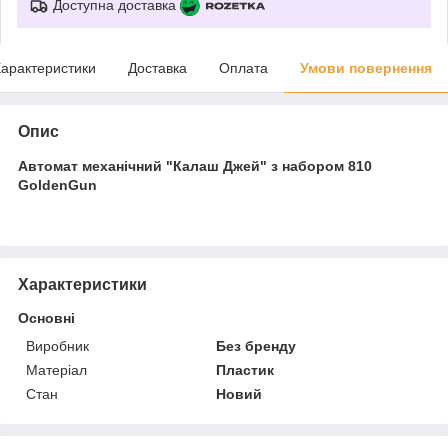
Доступна доставка
арактеристики
Доставка
Оплата
Умови повернення
Опис
Автомат механічний "Калаш Джей" з набором 810
GoldenGun
Характеристики
Основні
Виробник
Без бренду
Матеріал
Пластик
Стан
Новий