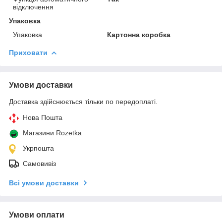
відключення
Упаковка
Упаковка
Картонна коробка
Приховати
Умови доставки
Доставка здійснюється тільки по передоплаті.
Нова Пошта
Магазини Rozetka
Укрпошта
Самовивіз
Всі умови доставки
Умови оплати