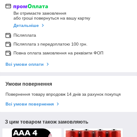
Ви отримаєте замовлення
або гроші повернуться на вашу картку
Детальніше
Післяплата
Післяплата з передоплатою 100 грн.
Повна оплата замовлення на реквізити ФОП
Всі умови оплати
Умови повернення
Повернення товару впродовж 14 днів за рахунок покупця
Всі умови повернення
З цим товаром також замовляють