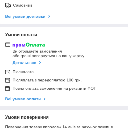
Самовивіз
Всі умови доставки
Умови оплати
Ви отримаєте замовлення
або гроші повернуться на вашу картку
Детальніше
Післяплата
Післяплата з передоплатою 100 грн.
Повна оплата замовлення на реквізити ФОП
Всі умови оплати
Умови повернення
Повернення товару впродовж 14 днів за рахунок покупця