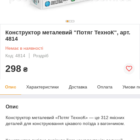
Конструктор металевий "Потяг ТехноК", арт.
4814
Немає в наявності
Код: 4814
Роздріб
298
₴
Опис
Характеристики
Доставка
Оплата
Умови п
Опис
Конструктор металевий «Потяг ТехноК» — це 312 якісних
деталей для конструювання цікавого поїзда з вагончиком.