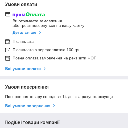
Умови оплати
Ви отримаєте замовлення
або гроші повернуться на вашу картку
Детальніше
Післяплата
Післяплата з передоплатою 100 грн.
Повна оплата замовлення на реквізити ФОП
Всі умови оплати
Умови повернення
Повернення товару впродовж 14 днів за рахунок покупця
Всі умови повернення
Подібні товари компанії