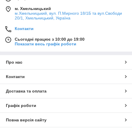
м. Хмельницький
м.Хмельницький, вул. П.Мирного 18/1Б та вул.Свободи
20/1, Хмельницький, Україна
Контакти
Сьогодні працює з 10:00 до 19:00
Показати весь графік роботи
Про нас
Контакти
Доставка та оплата
Графік роботи
Повна версія сайту