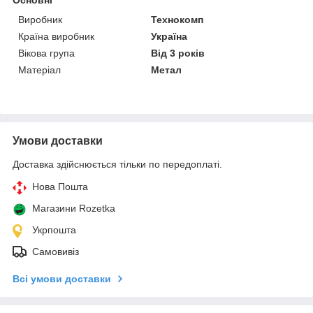
Виробник
Технокомп
Країна виробник
Україна
Вікова група
Від 3 років
Матеріал
Метал
Умови доставки
Доставка здійснюється тільки по передоплаті.
Нова Пошта
Магазини Rozetka
Укрпошта
Самовивіз
Всі умови доставки