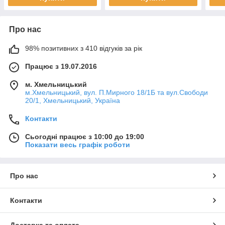
Про нас
98% позитивних з 410 відгуків за рік
Працює з 19.07.2016
м. Хмельницький
м.Хмельницький, вул. П.Мирного 18/1Б та вул.Свободи
20/1, Хмельницький, Україна
Контакти
Сьогодні працює з 10:00 до 19:00
Показати весь графік роботи
Про нас
Контакти
Доставка та оплата