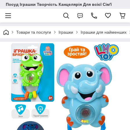
Посуд Іграшки Творчість Канцелярія Для всієї Сім'ї
Товари та послуги
Іграшки
Іграшки для найменших