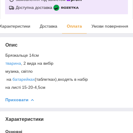
Доступна доставка
Характеристики
Доставка
Оплата
Умови повернення
Опис
Брязкальце 14cм
тварина
, 2 вида на вибір
музика, світло
на
батарейках
(таблетках),входять в набір
на листі 15-20-4,5см
Приховати
Характеристики
Основні