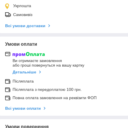
Укрпошта
Самовивіз
Всі умови доставки
Умови оплати
Ви отримаєте замовлення
або гроші повернуться на вашу картку
Детальніше
Післяплата
Післяплата з передоплатою 100 грн.
Повна оплата замовлення на реквізити ФОП
Всі умови оплати
Умови повернення