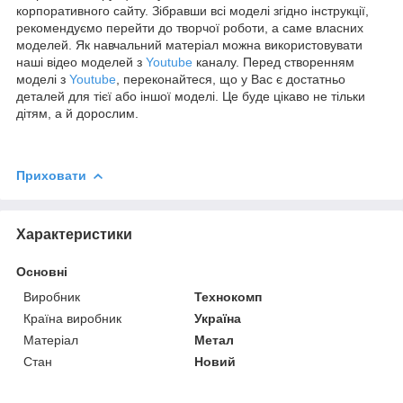
корпоративного сайту. Зібравши всі моделі згідно інструкції,
рекомендуємо перейти до творчої роботи, а саме власних
моделей. Як навчальний матеріал можна використовувати
наші відео моделей з
Youtube
каналу. Перед створенням
моделі з
Youtube
, переконайтеся, що у Вас є достатньо
деталей для тієї або іншої моделі. Це буде цікаво не тільки
дітям, а й дорослим.
Приховати
Характеристики
Основні
Виробник
Технокомп
Країна виробник
Україна
Матеріал
Метал
Стан
Новий