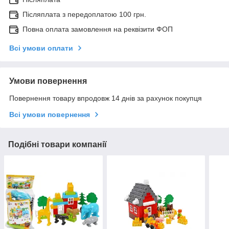
Післяплата з передоплатою 100 грн.
Повна оплата замовлення на реквізити ФОП
Всі умови оплати
Умови повернення
Повернення товару впродовж 14 днів за рахунок покупця
Всі умови повернення
Подібні товари компанії