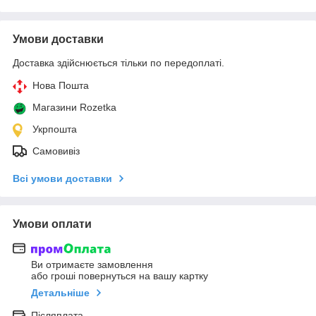
Умови доставки
Доставка здійснюється тільки по передоплаті.
Нова Пошта
Магазини Rozetka
Укрпошта
Самовивіз
Всі умови доставки
Умови оплати
Ви отримаєте замовлення
або гроші повернуться на вашу картку
Детальніше
Післяплата