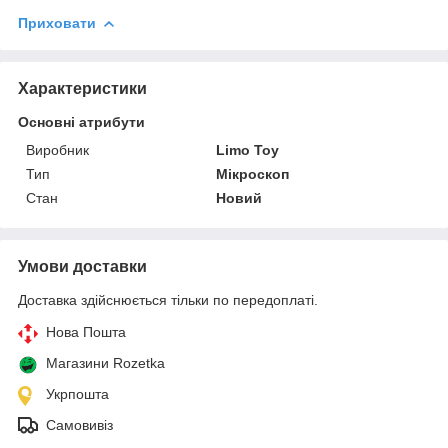
Приховати
Характеристики
Основні атрибути
Виробник
Limo Toy
Тип
Мікроскоп
Стан
Новий
Умови доставки
Доставка здійснюється тільки по передоплаті.
Нова Пошта
Магазини Rozetka
Укрпошта
Самовивіз