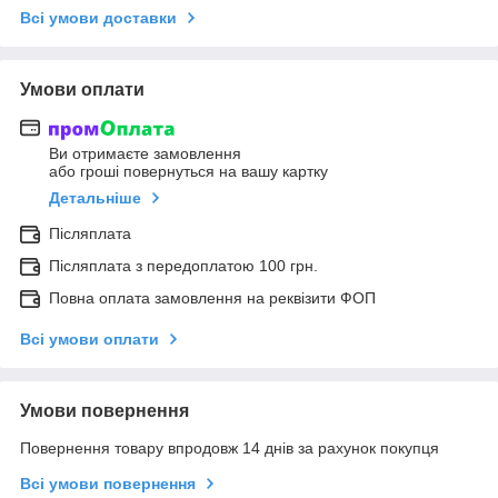
Всі умови доставки
Умови оплати
Ви отримаєте замовлення
або гроші повернуться на вашу картку
Детальніше
Післяплата
Післяплата з передоплатою 100 грн.
Повна оплата замовлення на реквізити ФОП
Всі умови оплати
Умови повернення
Повернення товару впродовж 14 днів за рахунок покупця
Всі умови повернення