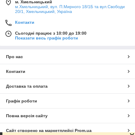
м. Хмельницький
м.Хмельницький, вул. П.Мирного 18/1Б та вул.Свободи
20/1, Хмельницький, Україна
Контакти
Сьогодні працює з 10:00 до 19:00
Показати весь графік роботи
Про нас
Контакти
Доставка та оплата
Графік роботи
Повна версія сайту
Сайт створено на маркетплейсі
Prom.ua