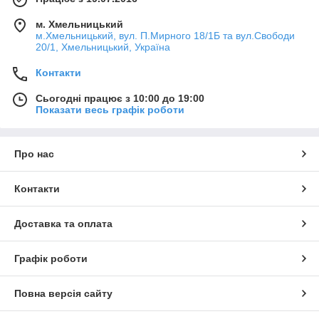
м. Хмельницький
м.Хмельницький, вул. П.Мирного 18/1Б та вул.Свободи
20/1, Хмельницький, Україна
Контакти
Сьогодні працює з 10:00 до 19:00
Показати весь графік роботи
Про нас
Контакти
Доставка та оплата
Графік роботи
Повна версія сайту