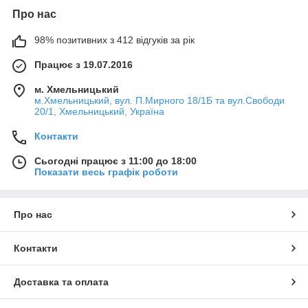
Про нас
98% позитивних з 412 відгуків за рік
Працює з 19.07.2016
м. Хмельницький
м.Хмельницький, вул. П.Мирного 18/1Б та вул.Свободи
20/1, Хмельницький, Україна
Контакти
Сьогодні працює з 11:00 до 18:00
Показати весь графік роботи
Про нас
Контакти
Доставка та оплата