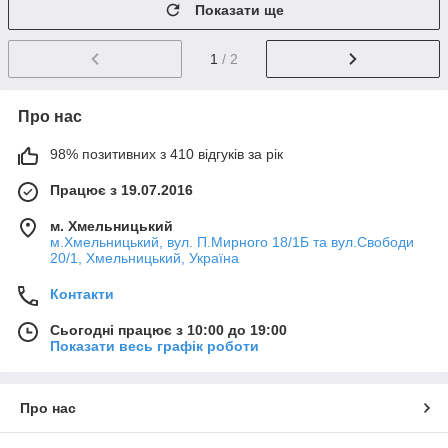
Показати ще
1
/ 2
Про нас
98% позитивних з 410 відгуків за рік
Працює з 19.07.2016
м. Хмельницький
м.Хмельницький, вул. П.Мирного 18/1Б та вул.Свободи
20/1, Хмельницький, Україна
Контакти
Сьогодні працює з 10:00 до 19:00
Показати весь графік роботи
Про нас