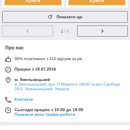
Купити
Купити
Показати ще
1
/ 3
Про нас
98% позитивних з 410 відгуків за рік
Працює з 19.07.2016
м. Хмельницький
м.Хмельницький, вул. П.Мирного 18/1Б та вул.Свободи
20/1, Хмельницький, Україна
Контакти
Сьогодні працює з 10:00 до 19:00
Показати весь графік роботи